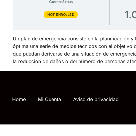
Current Status
1.
NOT ENROLLED
Un plan de emergencia consiste en la planificación 
óptima una serie de medios técnicos con el objetivo
que puedan derivarse de una situación de emergencia.
la reducción de daños o del número de personas afec
Home
Mi Cuenta
Aviso de privacidad