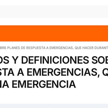
OBRE PLANES DE RESPUESTA A EMERGENCIAS, QUE HACER DURAN
S Y DEFINICIONES SO
STA A EMERGENCIAS, 
NA EMERGENCIA