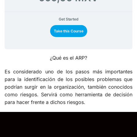
Get Started
Take this Course
¿Qué es el ARP?
Es considerado uno de los pasos más importantes
para la identificación de los posibles problemas que
podrían surgir en la organización, también conocidos
como riesgos. Servirá como herramienta de decisión
para hacer frente a dichos riesgos.